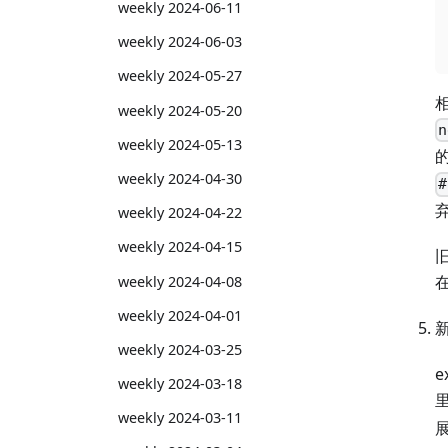
weekly 2024-06-11
weekly 2024-06-03
weekly 2024-05-27
weekly 2024-05-20
n
weekly 2024-05-13
weekly 2024-04-30
#
weekly 2024-04-22
weekly 2024-04-15
weekly 2024-04-08
weekly 2024-04-01
新
weekly 2024-03-25
e
weekly 2024-03-18
weekly 2024-03-11