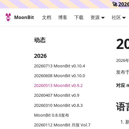
🚀
20
MoonBit
文档
博客
下载
资源
社区
2
动态
2026
2026
20260713 MoonBit v0.10.4
发布于:
20260608 MoonBit v0.10.0
对应 
20260513 MoonBit v0.9.2
20260407 MoonBit v0.9
语
20260310 MoonBit v0.8.3
MoonBit 0.8.0发布
新
20260112 MoonBit 月报 Vol.7