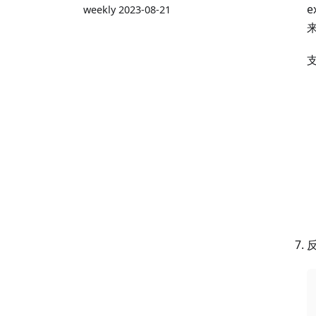
weekly 2023-08-21