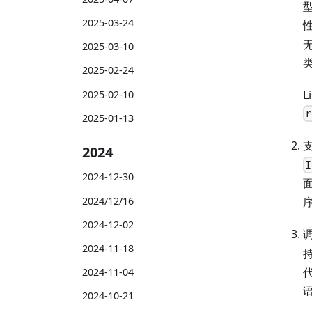
型
2025-03-24
无
2025-03-10
2025-02-24
L
2025-02-10
r
2025-01-13
2024
I
2024-12-30
2024/12/16
2024-12-02
2024-11-18
2024-11-04
2024-10-21