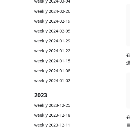
weekly 2024-03-04
weekly 2024-02-26
weekly 2024-02-19
weekly 2024-02-05
weekly 2024-01-29
weekly 2024-01-22
weekly 2024-01-15
weekly 2024-01-08
weekly 2024-01-02
2023
weekly 2023-12-25
weekly 2023-12-18
weekly 2023-12-11