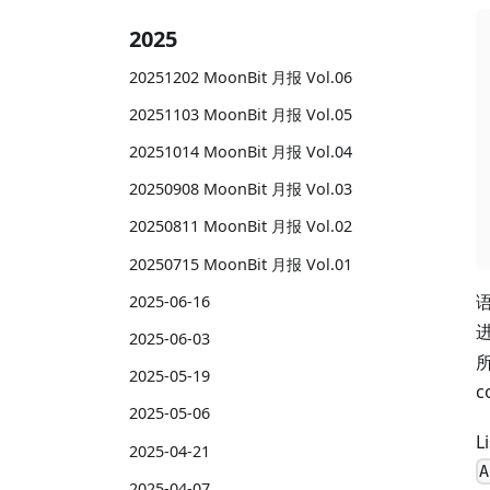
2025
20251202 MoonBit 月报 Vol.06
20251103 MoonBit 月报 Vol.05
20251014 MoonBit 月报 Vol.04
20250908 MoonBit 月报 Vol.03
20250811 MoonBit 月报 Vol.02
20250715 MoonBit 月报 Vol.01
2025-06-16
2025-06-03
2025-05-19
c
2025-05-06
L
2025-04-21
A
2025-04-07