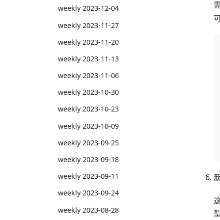
weekly 2023-12-04
可
weekly 2023-11-27
weekly 2023-11-20
weekly 2023-11-13
weekly 2023-11-06
weekly 2023-10-30
weekly 2023-10-23
weekly 2023-10-09
weekly 2023-09-25
weekly 2023-09-18
weekly 2023-09-11
weekly 2023-09-24
这
weekly 2023-08-28